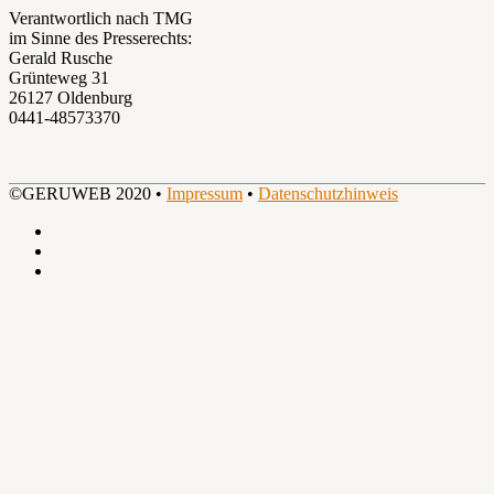
Verantwortlich nach TMG
im Sinne des Presserechts:
Gerald Rusche
Grünteweg 31
26127 Oldenburg
0441-48573370
©GERUWEB 2020 •
Impressum
•
Datenschutzhinweis