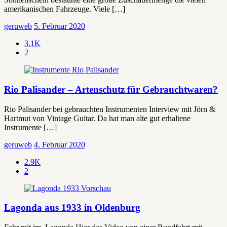
amerikanischen Fahrzeuge. Viele […]
geruweb
5. Februar 2020
3.1K
2
Rio Palisander – Artenschutz für Gebrauchtwaren?
Rio Palisander bei gebrauchten Instrumenten Interview mit Jörn &
Hartmut von Vintage Guitar. Da hat man alte gut erhaltene
Instrumente […]
geruweb
4. Februar 2020
2.9K
2
Lagonda aus 1933 in Oldenburg