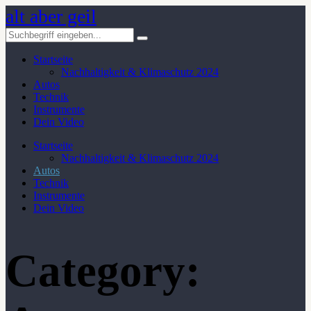
alt aber geil
Startseite
Nachhaltigkeit & Klimaschutz 2024
Autos
Technik
Instrumente
Dein Video
Startseite
Nachhaltigkeit & Klimaschutz 2024
Autos
Technik
Instrumente
Dein Video
Category: