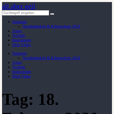
alt aber geil
Startseite
Nachhaltigkeit & Klimaschutz 2024
Autos
Technik
Instrumente
Dein Video
Startseite
Nachhaltigkeit & Klimaschutz 2024
Autos
Technik
Instrumente
Dein Video
Tag:
18.